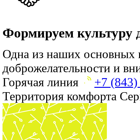
Формируем культуру д
Одна из наших основных 
доброжелательности и вн
Горячая линия
+7 (843)
Территория комфорта
Сер