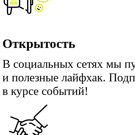
Открытость
В социальных сетях мы п
и полезные лайфхак. Подп
в курсе событий!