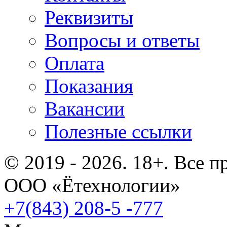
Реквизиты
Вопросы и ответы
Оплата
Показания
Вакансии
Полезные ссылки
© 2019 - 2026. 18+. Все 
ООО «Ётехнологии»
+7(843) 208-5 -777