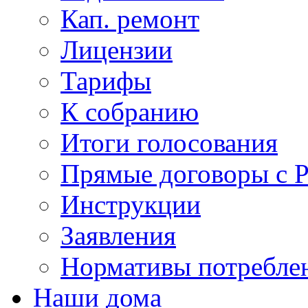
Кап. ремонт
Лицензии
Тарифы
К собранию
Итоги голосования
Прямые договоры с 
Инструкции
Заявления
Нормативы потребл
Наши дома