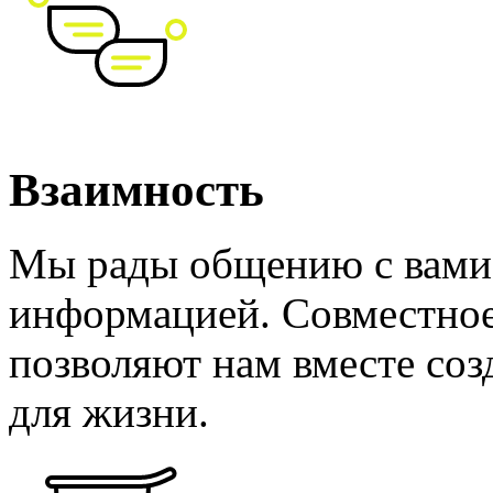
Взаимность
Мы рады общению с вами 
информацией. Совместно
позволяют нам вместе соз
для жизни.