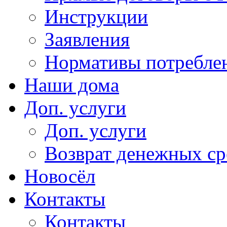
Инструкции
Заявления
Нормативы потребл
Наши дома
Доп. услуги
Доп. услуги
Возврат денежных сре
Новосёл
Контакты
Контакты