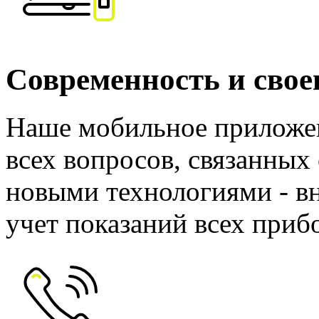
Современность и свое
Наше мобильное приложе
всех вопросов, связанных
новыми технологиями - в
учет показаний всех приб