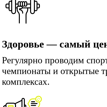
Здоровье — самый це
Регулярно проводим спор
чемпионаты и открытые т
комплексах.