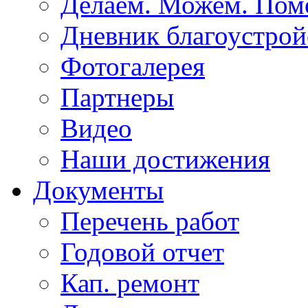
Делаем. Можем. По
Дневник благоустрой
Фотогалерея
Партнеры
Видео
Наши достижения
Документы
Перечень работ
Годовой отчет
Кап. ремонт