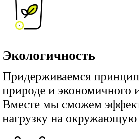
Экологичность
Придерживаемся принцип
природе и экономичного и
Вместе мы сможем эффект
нагрузку на окружающую 