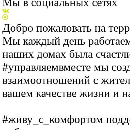
Мы в социальных сетях
Добро пожаловать на тер
Мы каждый день работаем
наших домах была счастл
#управляемвместе
мы созд
взаимоотношений с жителя
вашем качестве жизни и н
#живу_с_комфортом
подд