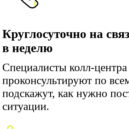
Круглосуточно на связи
в неделю
Специалисты колл-центра 
проконсультируют по все
подскажут, как нужно пос
ситуации.