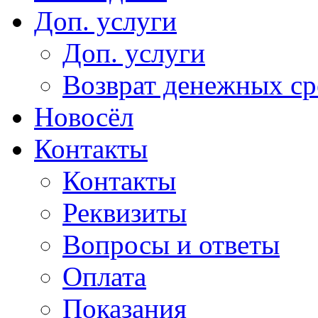
Доп. услуги
Доп. услуги
Возврат денежных сре
Новосёл
Контакты
Контакты
Реквизиты
Вопросы и ответы
Оплата
Показания