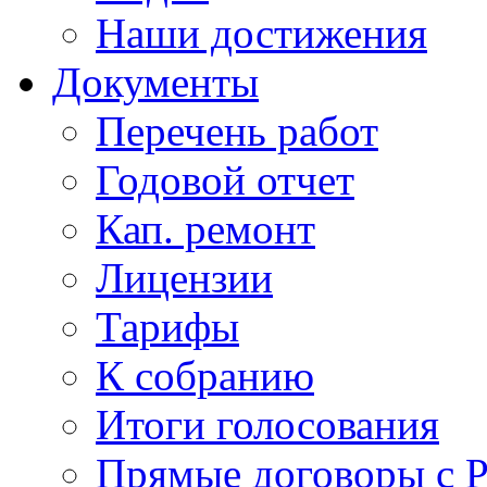
Наши достижения
Документы
Перечень работ
Годовой отчет
Кап. ремонт
Лицензии
Тарифы
К собранию
Итоги голосования
Прямые договоры с 