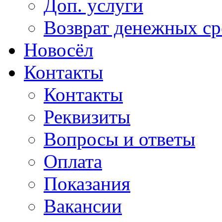
Доп. услуги
Возврат денежных сре
Новосёл
Контакты
Контакты
Реквизиты
Вопросы и ответы
Оплата
Показания
Вакансии