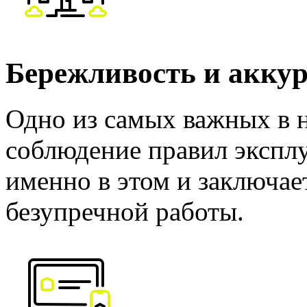
Бережливость и аккур
Одно из самых важных в 
соблюдение правил экспл
именно в этом и заключае
безупречной работы.