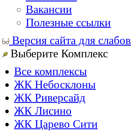
Вакансии
Полезные ссылки
Версия сайта для слабо
Выберите Комплекс
Все комплексы
ЖК Небосклоны
ЖК Риверсайд
ЖК Лисино
ЖК Царево Сити