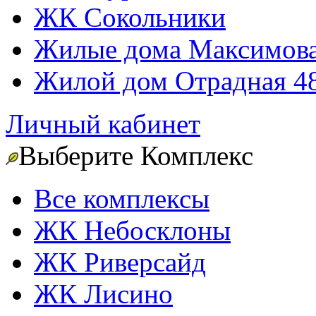
ЖК Сокольники
Жилые дома Максимова
Жилой дом Отрадная 4
Личный кабинет
Выберите Комплекс
Все комплексы
ЖК Небосклоны
ЖК Риверсайд
ЖК Лисино