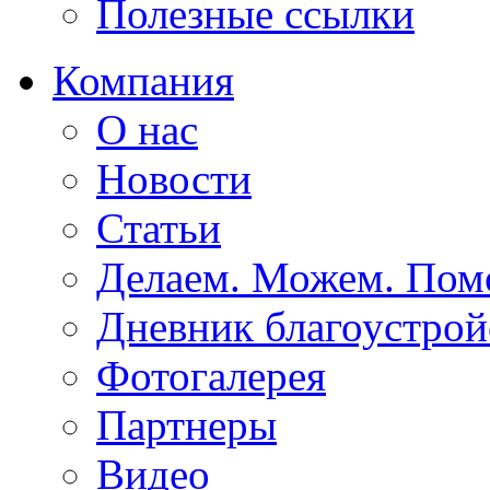
Полезные ссылки
Компания
О нас
Новости
Статьи
Делаем. Можем. По
Дневник благоустрой
Фотогалерея
Партнеры
Видео