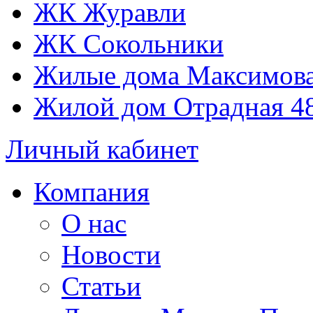
ЖК Журавли
ЖК Сокольники
Жилые дома Максимова
Жилой дом Отрадная 4
Личный кабинет
Компания
О нас
Новости
Статьи