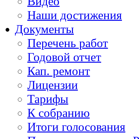
Видео
Наши достижения
Документы
Перечень работ
Годовой отчет
Кап. ремонт
Лицензии
Тарифы
К собранию
Итоги голосования