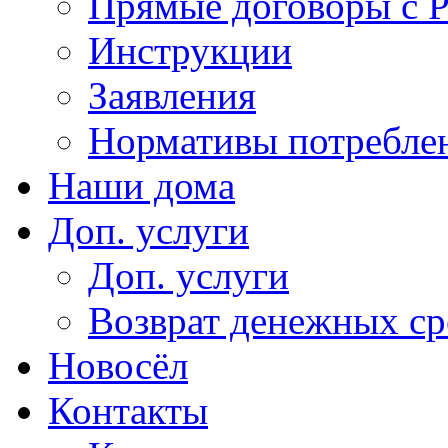
Прямые договоры с 
Инструкции
Заявления
Нормативы потребл
Наши дома
Доп. услуги
Доп. услуги
Возврат денежных сре
Новосёл
Контакты