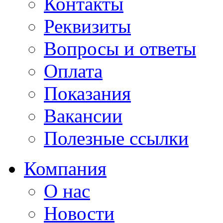
Контакты
Реквизиты
Вопросы и ответы
Оплата
Показания
Вакансии
Полезные ссылки
Компания
О нас
Новости