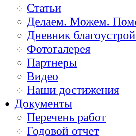
Статьи
Делаем. Можем. По
Дневник благоустрой
Фотогалерея
Партнеры
Видео
Наши достижения
Документы
Перечень работ
Годовой отчет