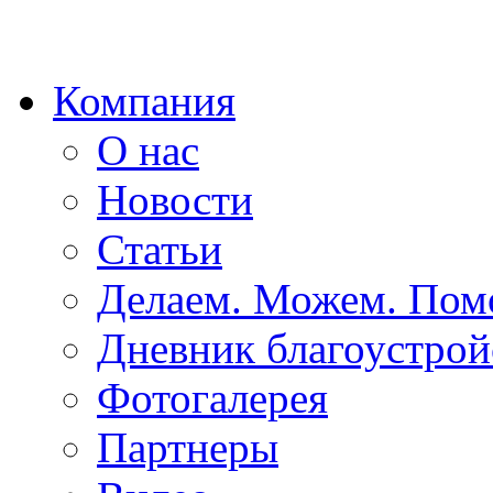
Компания
О нас
Новости
Статьи
Делаем. Можем. По
Дневник благоустрой
Фотогалерея
Партнеры