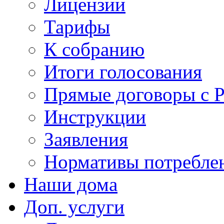
Лицензии
Тарифы
К собранию
Итоги голосования
Прямые договоры с 
Инструкции
Заявления
Нормативы потребл
Наши дома
Доп. услуги