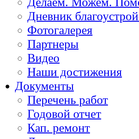
Делаем. Можем. По
Дневник благоустрой
Фотогалерея
Партнеры
Видео
Наши достижения
Документы
Перечень работ
Годовой отчет
Кап. ремонт