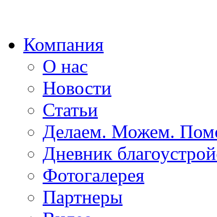
Компания
О нас
Новости
Статьи
Делаем. Можем. По
Дневник благоустрой
Фотогалерея
Партнеры