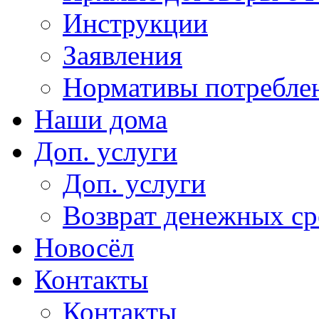
Инструкции
Заявления
Нормативы потребл
Наши дома
Доп. услуги
Доп. услуги
Возврат денежных сре
Новосёл
Контакты
Контакты