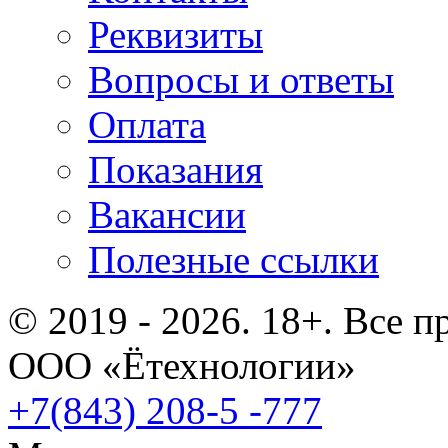
Реквизиты
Вопросы и ответы
Оплата
Показания
Вакансии
Полезные ссылки
© 2019 - 2026. 18+. Все 
ООО «Ётехнологии»
+7(843) 208-5 -777