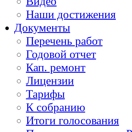
Видео
Наши достижения
Документы
Перечень работ
Годовой отчет
Кап. ремонт
Лицензии
Тарифы
К собранию
Итоги голосования