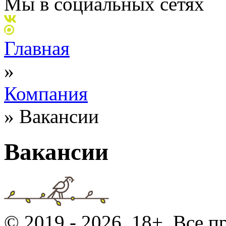
Мы в социальных сетях
Главная
»
Компания
»
Вакансии
Вакансии
© 2019 - 2026. 18+. Все 