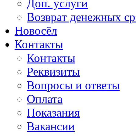
Доп. услуги
Возврат денежных сре
Новосёл
Контакты
Контакты
Реквизиты
Вопросы и ответы
Оплата
Показания
Вакансии