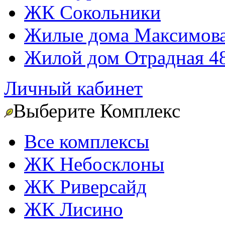
ЖК Сокольники
Жилые дома Максимова
Жилой дом Отрадная 4
Личный кабинет
Выберите Комплекс
Все комплексы
ЖК Небосклоны
ЖК Риверсайд
ЖК Лисино