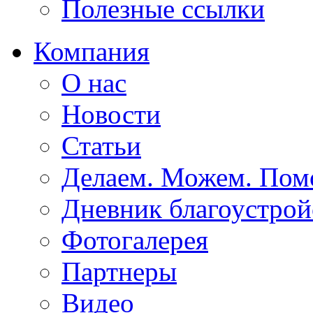
Полезные ссылки
Компания
О нас
Новости
Статьи
Делаем. Можем. По
Дневник благоустрой
Фотогалерея
Партнеры
Видео