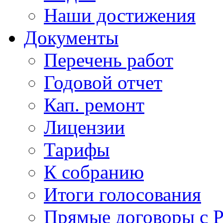
Наши достижения
Документы
Перечень работ
Годовой отчет
Кап. ремонт
Лицензии
Тарифы
К собранию
Итоги голосования
Прямые договоры с 