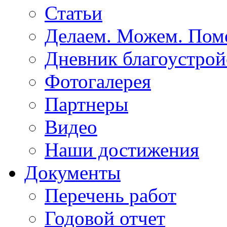
Статьи
Делаем. Можем. По
Дневник благоустрой
Фотогалерея
Партнеры
Видео
Наши достижения
Документы
Перечень работ
Годовой отчет