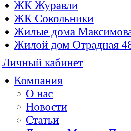
ЖК Журавли
ЖК Сокольники
Жилые дома Максимова
Жилой дом Отрадная 4
Личный кабинет
Компания
О нас
Новости
Статьи