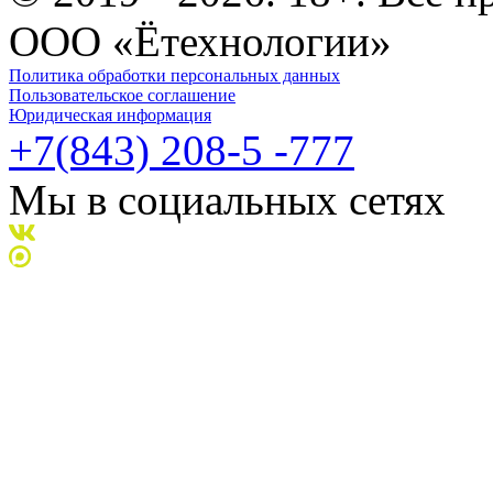
ООО «Ётехнологии»
Политика обработки персональных данных
Пользовательское соглашение
Юридическая информация
+7(843) 208-5 -777
Мы в социальных сетях