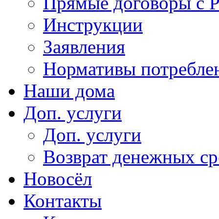
Прямые договоры с 
Инструкции
Заявления
Нормативы потребл
Наши дома
Доп. услуги
Доп. услуги
Возврат денежных сре
Новосёл
Контакты