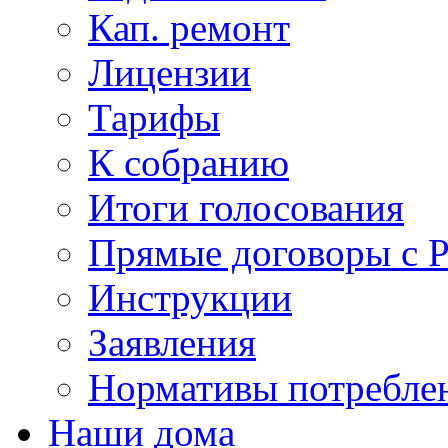
Кап. ремонт
Лицензии
Тарифы
К собранию
Итоги голосования
Прямые договоры с 
Инструкции
Заявления
Нормативы потребл
Наши дома