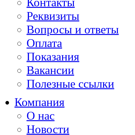
Контакты
Реквизиты
Вопросы и ответы
Оплата
Показания
Вакансии
Полезные ссылки
Компания
О нас
Новости