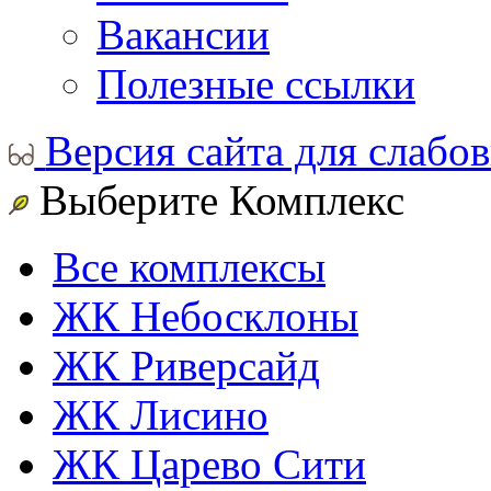
Вакансии
Полезные ссылки
Версия сайта для слабо
Выберите Комплекс
Все комплексы
ЖК Небосклоны
ЖК Риверсайд
ЖК Лисино
ЖК Царево Сити