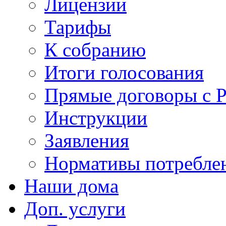
Лицензии
Тарифы
К собранию
Итоги голосования
Прямые договоры с 
Инструкции
Заявления
Нормативы потребл
Наши дома
Доп. услуги