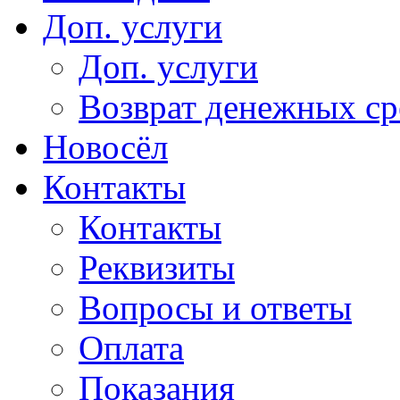
Доп. услуги
Доп. услуги
Возврат денежных сре
Новосёл
Контакты
Контакты
Реквизиты
Вопросы и ответы
Оплата
Показания