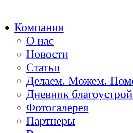
Компания
О нас
Новости
Статьи
Делаем. Можем. По
Дневник благоустрой
Фотогалерея
Партнеры