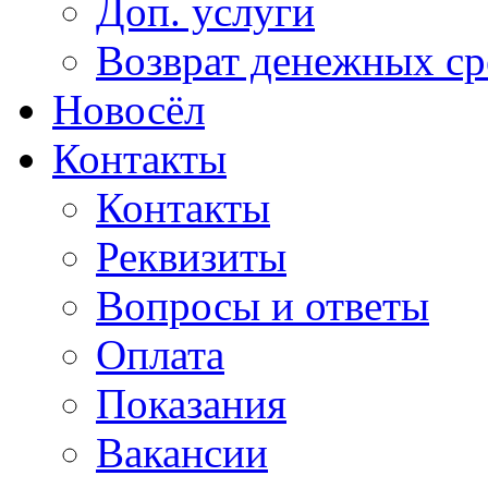
Доп. услуги
Возврат денежных сре
Новосёл
Контакты
Контакты
Реквизиты
Вопросы и ответы
Оплата
Показания
Вакансии