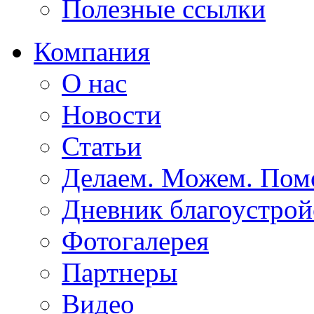
Полезные ссылки
Компания
О нас
Новости
Статьи
Делаем. Можем. По
Дневник благоустрой
Фотогалерея
Партнеры
Видео