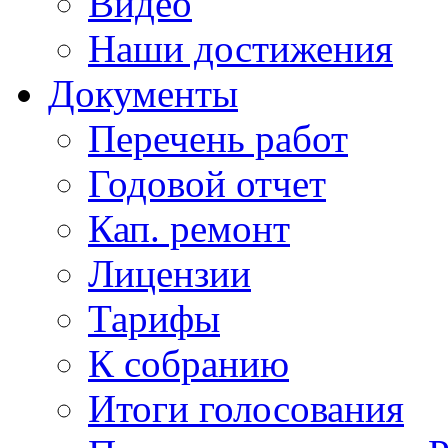
Видео
Наши достижения
Документы
Перечень работ
Годовой отчет
Кап. ремонт
Лицензии
Тарифы
К собранию
Итоги голосования