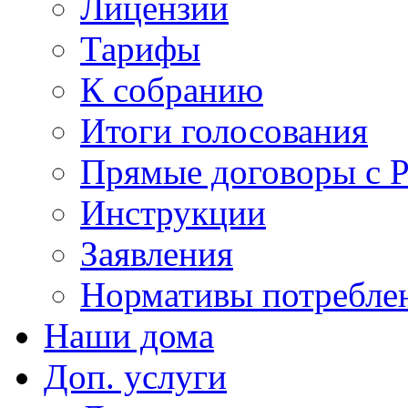
Лицензии
Тарифы
К собранию
Итоги голосования
Прямые договоры с 
Инструкции
Заявления
Нормативы потребл
Наши дома
Доп. услуги