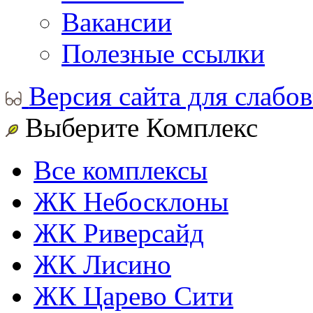
Вакансии
Полезные ссылки
Версия сайта для слабо
Выберите Комплекс
Все комплексы
ЖК Небосклоны
ЖК Риверсайд
ЖК Лисино
ЖК Царево Сити