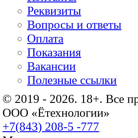
Реквизиты
Вопросы и ответы
Оплата
Показания
Вакансии
Полезные ссылки
© 2019 - 2026. 18+. Все 
ООО «Ётехнологии»
+7(843) 208-5 -777