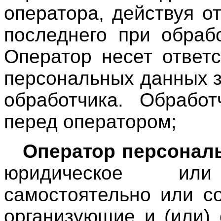
оператора, действуя о
последнего при обраб
Оператор несет ответ
персональных данных з
обработчика. Обработ
перед оператором;
Оператор персонал
юридическое ил
самостоятельно или с
организующие и (или)