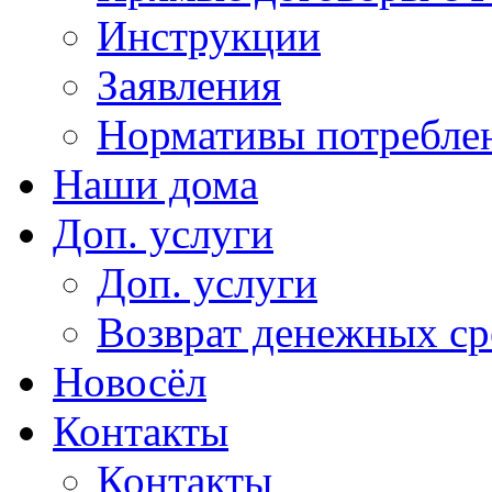
Инструкции
Заявления
Нормативы потребл
Наши дома
Доп. услуги
Доп. услуги
Возврат денежных сре
Новосёл
Контакты
Контакты