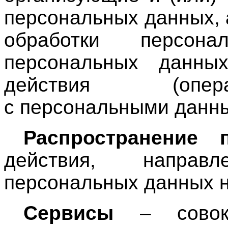
персональных данных,
обработки персон
персональных данных
действия (опер
с персональными данн
Распространение
действия, напра
персональных данных н
Сервисы
– совоку