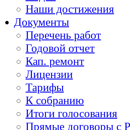
Наши достижения
Документы
Перечень работ
Годовой отчет
Кап. ремонт
Лицензии
Тарифы
К собранию
Итоги голосования
Прямые договоры с 