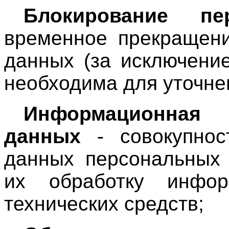
Блокирование пе
временное прекращени
данных (за исключени
необходима для уточне
Информационная 
данных
- совокупнос
данных персональных
их обработку инфор
технических средств;