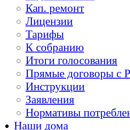
Кап. ремонт
Лицензии
Тарифы
К собранию
Итоги голосования
Прямые договоры с 
Инструкции
Заявления
Нормативы потребл
Наши дома