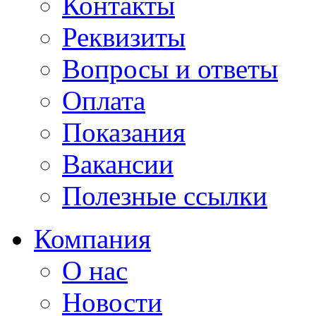
Контакты
Реквизиты
Вопросы и ответы
Оплата
Показания
Вакансии
Полезные ссылки
Компания
О нас
Новости