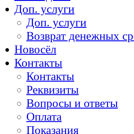
Доп. услуги
Доп. услуги
Возврат денежных сре
Новосёл
Контакты
Контакты
Реквизиты
Вопросы и ответы
Оплата
Показания