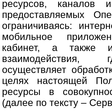
ресурсов, каналов и
предоставляемых Опе
ограничиваясь: интер
мобильное приложе
кабинет, а также 
взаимодействия, 
осуществляет обработ
целях настоящей Пол
ресурсы в совокупно
(далее по тексту – Сер