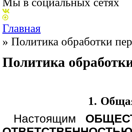
Мы в социальных сетях
Главная
»
Политика обработки пе
Политика обработк
1.
Обща
Настоящим
ОБЩЕС
ОТВЕТСТВЕННОС