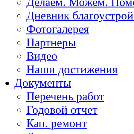
Делаем. Можем. По
Дневник благоустрой
Фотогалерея
Партнеры
Видео
Наши достижения
Документы
Перечень работ
Годовой отчет
Кап. ремонт