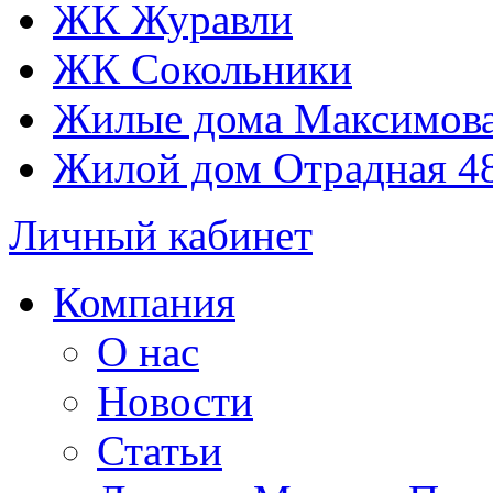
ЖК Журавли
ЖК Сокольники
Жилые дома Максимова
Жилой дом Отрадная 4
Личный кабинет
Компания
О нас
Новости
Статьи