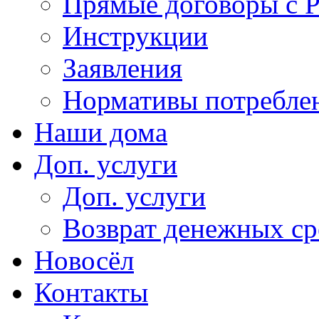
Прямые договоры с 
Инструкции
Заявления
Нормативы потребл
Наши дома
Доп. услуги
Доп. услуги
Возврат денежных сре
Новосёл
Контакты