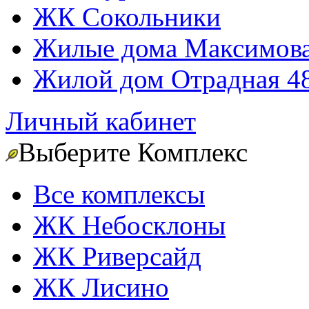
ЖК Сокольники
Жилые дома Максимова
Жилой дом Отрадная 4
Личный кабинет
Выберите Комплекс
Все комплексы
ЖК Небосклоны
ЖК Риверсайд
ЖК Лисино