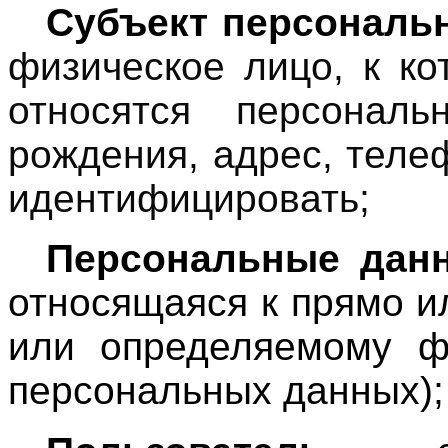
Субъект персональн
физическое лицо, к к
относятся персонал
рождения, адрес, теле
идентифицировать;
Персональные дан
относящаяся к прямо и
или определяемому фи
персональных данных);