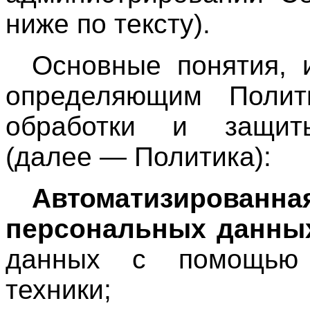
ниже по тексту).
Основные понятия, 
определяющим Полит
обработки и защит
(далее — Политика):
Автоматизиро
персональных данны
данных с помощью 
техники;