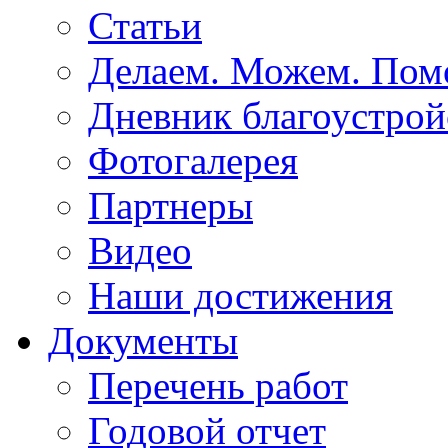
Статьи
Делаем. Можем. По
Дневник благоустрой
Фотогалерея
Партнеры
Видео
Наши достижения
Документы
Перечень работ
Годовой отчет