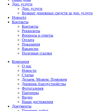
Доп. услуги
Доп. услуги
Возврат денежных средств за доп. услуги
Новосёл
Контакты
Контакты
Реквизиты
Вопросы и ответы
Оплата
Показания
Вакансии
Полезные ссылки
Компания
О нас
Новости
Статьи
Делаем. Можем. Поможем
Дневник благоустройства
Фотогалерея
Партнеры
Видео
Наши достижения
Документы
Перечень работ