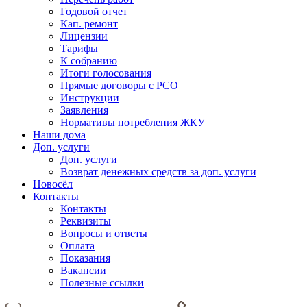
Годовой отчет
Кап. ремонт
Лицензии
Тарифы
К собранию
Итоги голосования
Прямые договоры с РСО
Инструкции
Заявления
Нормативы потребления ЖКУ
Наши дома
Доп. услуги
Доп. услуги
Возврат денежных средств за доп. услуги
Новосёл
Контакты
Контакты
Реквизиты
Вопросы и ответы
Оплата
Показания
Вакансии
Полезные ссылки