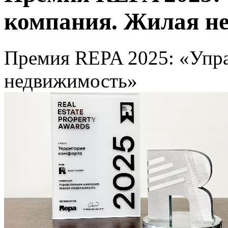
компания. Жилая н
Премия REPA 2025: «Упр
недвижимость»