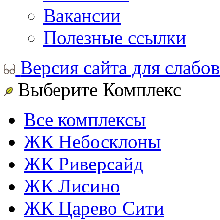
Вакансии
Полезные ссылки
Версия сайта для слабо
Выберите Комплекс
Все комплексы
ЖК Небосклоны
ЖК Риверсайд
ЖК Лисино
ЖК Царево Сити