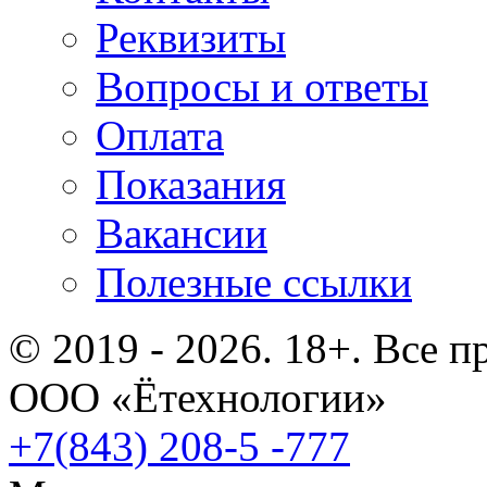
Реквизиты
Вопросы и ответы
Оплата
Показания
Вакансии
Полезные ссылки
© 2019 - 2026. 18+. Все 
ООО «Ётехнологии»
+7(843) 208-5 -777