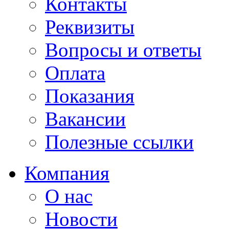
Контакты
Реквизиты
Вопросы и ответы
Оплата
Показания
Вакансии
Полезные ссылки
Компания
О нас
Новости