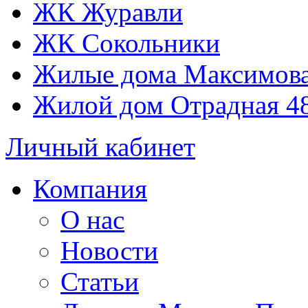
ЖК Журавли
ЖК Сокольники
Жилые дома Максимова
Жилой дом Отрадная 4
Личный кабинет
Компания
О нас
Новости
Статьи