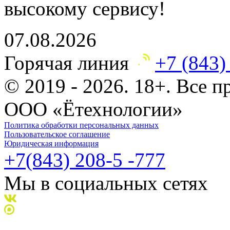
высокому сервису!
07.08.2026
Горячая линия
+7 (843)
© 2019 - 2026. 18+. Все 
ООО «Ётехнологии»
Политика обработки персональных данных
Пользовательское соглашение
Юридическая информация
+7(843) 208-5 -777
Мы в социальных сетях