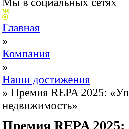
Мы в социальных сетях
Главная
»
Компания
»
Наши достижения
»
Премия REPA 2025: «Уп
недвижимость»
Премия REPA 2025: