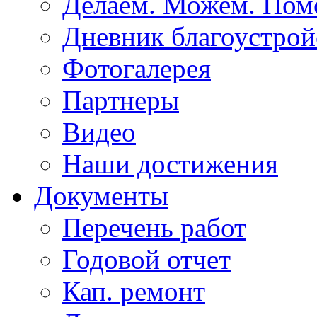
Делаем. Можем. По
Дневник благоустрой
Фотогалерея
Партнеры
Видео
Наши достижения
Документы
Перечень работ
Годовой отчет
Кап. ремонт