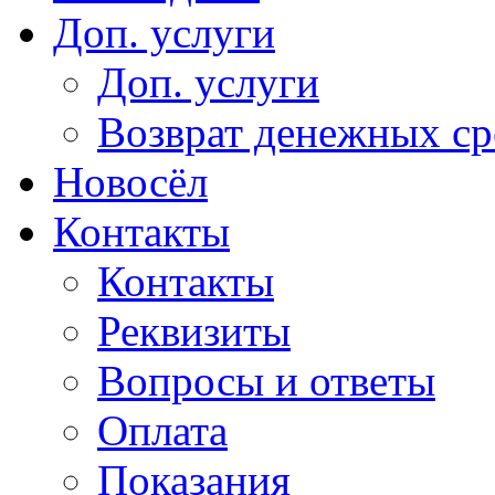
Доп. услуги
Доп. услуги
Возврат денежных сре
Новосёл
Контакты
Контакты
Реквизиты
Вопросы и ответы
Оплата
Показания