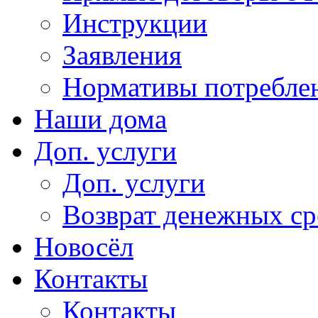
Инструкции
Заявления
Нормативы потребл
Наши дома
Доп. услуги
Доп. услуги
Возврат денежных сре
Новосёл
Контакты
Контакты