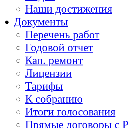
Наши достижения
Документы
Перечень работ
Годовой отчет
Кап. ремонт
Лицензии
Тарифы
К собранию
Итоги голосования
Прямые договоры с 