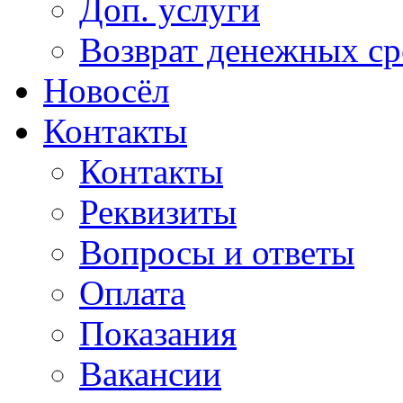
Доп. услуги
Возврат денежных сре
Новосёл
Контакты
Контакты
Реквизиты
Вопросы и ответы
Оплата
Показания
Вакансии