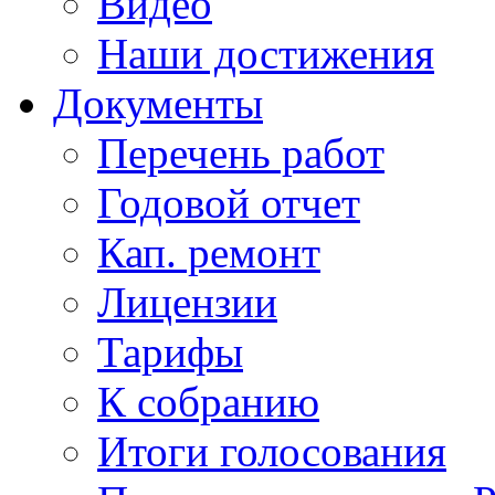
Видео
Наши достижения
Документы
Перечень работ
Годовой отчет
Кап. ремонт
Лицензии
Тарифы
К собранию
Итоги голосования