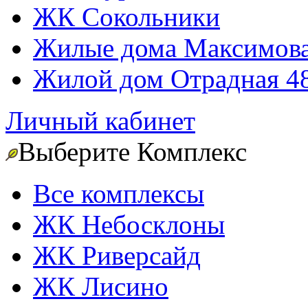
ЖК Сокольники
Жилые дома Максимова
Жилой дом Отрадная 4
Личный кабинет
Выберите Комплекс
Все комплексы
ЖК Небосклоны
ЖК Риверсайд
ЖК Лисино