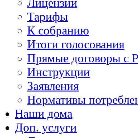
Лицензии
Тарифы
К собранию
Итоги голосования
Прямые договоры с 
Инструкции
Заявления
Нормативы потребл
Наши дома
Доп. услуги