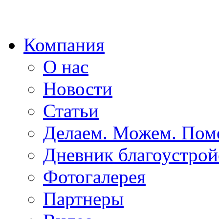
Компания
О нас
Новости
Статьи
Делаем. Можем. По
Дневник благоустрой
Фотогалерея
Партнеры