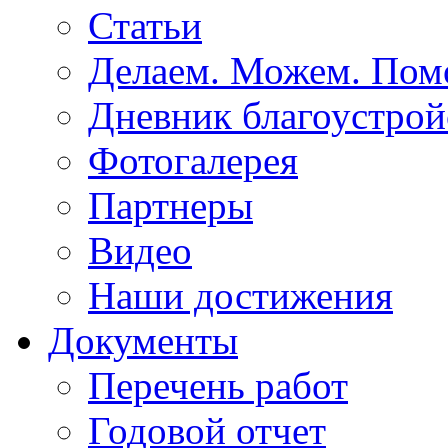
Статьи
Делаем. Можем. По
Дневник благоустрой
Фотогалерея
Партнеры
Видео
Наши достижения
Документы
Перечень работ
Годовой отчет