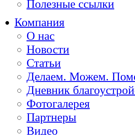
Полезные ссылки
Компания
О нас
Новости
Статьи
Делаем. Можем. По
Дневник благоустрой
Фотогалерея
Партнеры
Видео