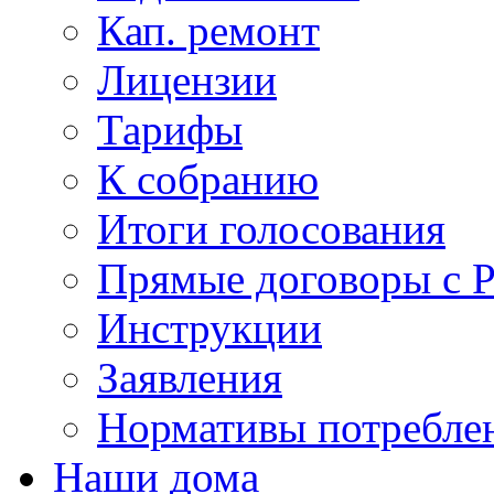
Кап. ремонт
Лицензии
Тарифы
К собранию
Итоги голосования
Прямые договоры с 
Инструкции
Заявления
Нормативы потребл
Наши дома