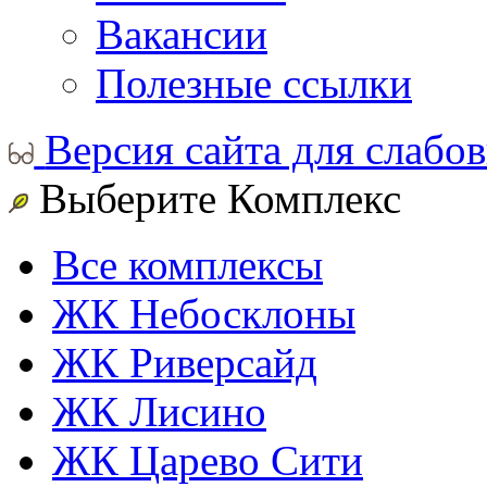
Вакансии
Полезные ссылки
Версия сайта для слабо
Выберите Комплекс
Все комплексы
ЖК Небосклоны
ЖК Риверсайд
ЖК Лисино
ЖК Царево Сити