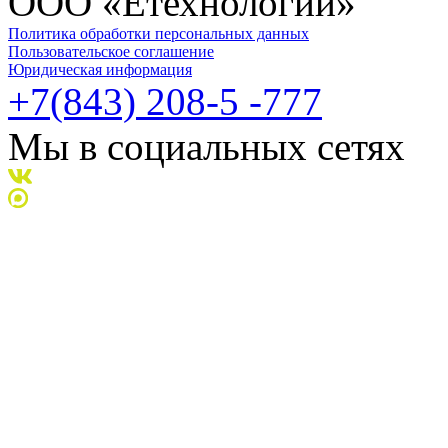
ООО «Ётехнологии»
Политика обработки персональных данных
Пользовательское соглашение
Юридическая информация
+7(843) 208-5 -777
Мы в социальных сетях