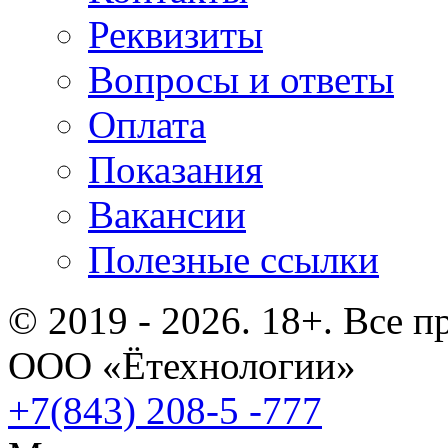
Реквизиты
Вопросы и ответы
Оплата
Показания
Вакансии
Полезные ссылки
© 2019 - 2026. 18+. Все 
ООО «Ётехнологии»
+7(843) 208-5 -777