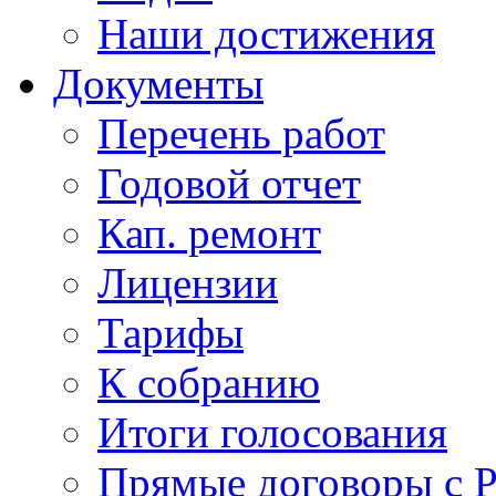
Наши достижения
Документы
Перечень работ
Годовой отчет
Кап. ремонт
Лицензии
Тарифы
К собранию
Итоги голосования
Прямые договоры с 