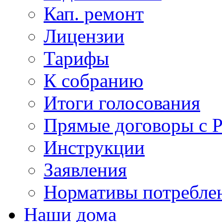
Кап. ремонт
Лицензии
Тарифы
К собранию
Итоги голосования
Прямые договоры с 
Инструкции
Заявления
Нормативы потребл
Наши дома