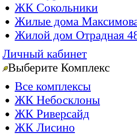
ЖК Сокольники
Жилые дома Максимова
Жилой дом Отрадная 4
Личный кабинет
Выберите Комплекс
Все комплексы
ЖК Небосклоны
ЖК Риверсайд
ЖК Лисино