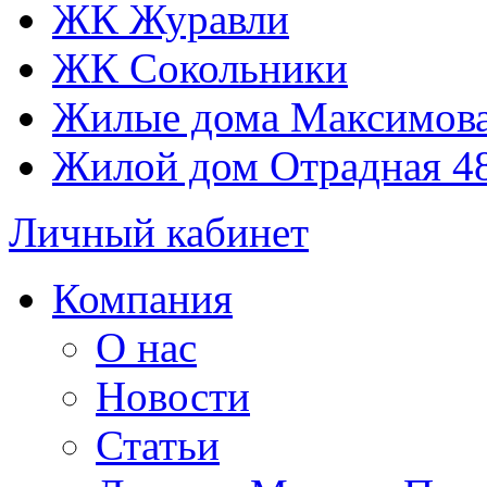
ЖК Журавли
ЖК Сокольники
Жилые дома Максимова
Жилой дом Отрадная 4
Личный кабинет
Компания
О нас
Новости
Статьи