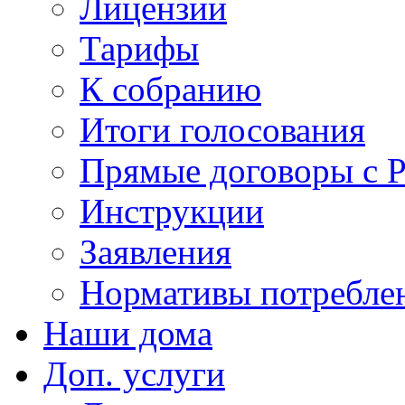
Лицензии
Тарифы
К собранию
Итоги голосования
Прямые договоры с 
Инструкции
Заявления
Нормативы потребл
Наши дома
Доп. услуги