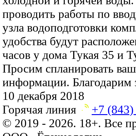
холодной и горячей воды
проводить работы по ввод
узла водоподготовки комп
удобства
будут расположе
часов у дома Тукая 35 и Т
Просим спланировать ваш 
информации. Благодарим
10 декабря 2018
Горячая линия
+7 (843)
© 2019 - 2026. 18+. Все 