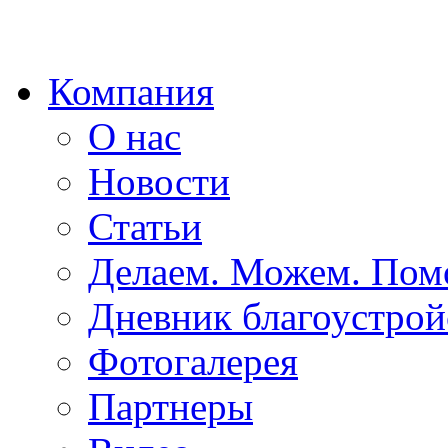
Компания
О нас
Новости
Статьи
Делаем. Можем. По
Дневник благоустрой
Фотогалерея
Партнеры