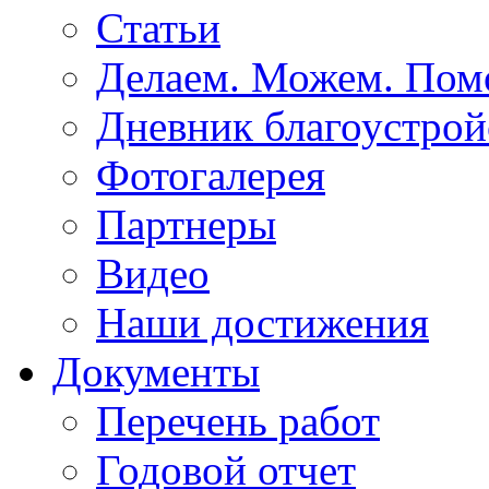
Статьи
Делаем. Можем. По
Дневник благоустрой
Фотогалерея
Партнеры
Видео
Наши достижения
Документы
Перечень работ
Годовой отчет