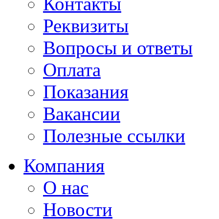
Контакты
Реквизиты
Вопросы и ответы
Оплата
Показания
Вакансии
Полезные ссылки
Компания
О нас
Новости