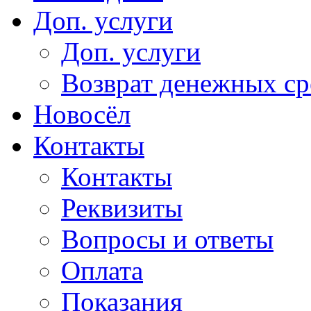
Доп. услуги
Доп. услуги
Возврат денежных сре
Новосёл
Контакты
Контакты
Реквизиты
Вопросы и ответы
Оплата
Показания