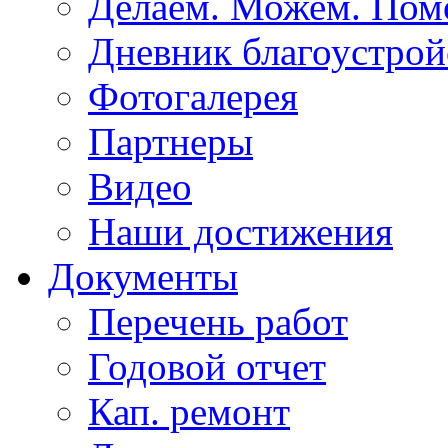
Делаем. Можем. По
Дневник благоустрой
Фотогалерея
Партнеры
Видео
Наши достижения
Документы
Перечень работ
Годовой отчет
Кап. ремонт