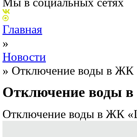
Мы в социальных сетях
Главная
»
Новости
»
Отключение воды в ЖК 
Отключение воды в 
Отключение воды в ЖК «Ц