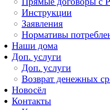
Прямые договоры с 
Инструкции
Заявления
Нормативы потребл
Наши дома
Доп. услуги
Доп. услуги
Возврат денежных сре
Новосёл
Контакты