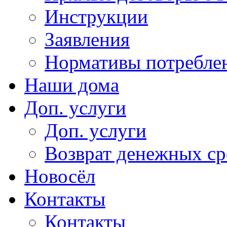
Инструкции
Заявления
Нормативы потребл
Наши дома
Доп. услуги
Доп. услуги
Возврат денежных сре
Новосёл
Контакты
Контакты