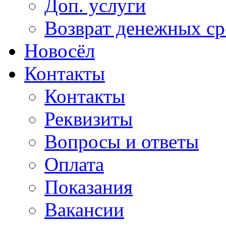
Доп. услуги
Возврат денежных сре
Новосёл
Контакты
Контакты
Реквизиты
Вопросы и ответы
Оплата
Показания
Вакансии