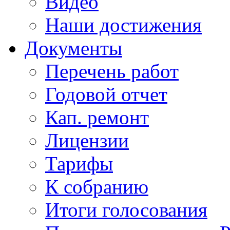
Видео
Наши достижения
Документы
Перечень работ
Годовой отчет
Кап. ремонт
Лицензии
Тарифы
К собранию
Итоги голосования