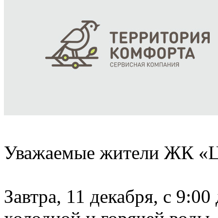
Уважаемые жители ЖК «Ца
Завтра, 11 декабря, с 9:00