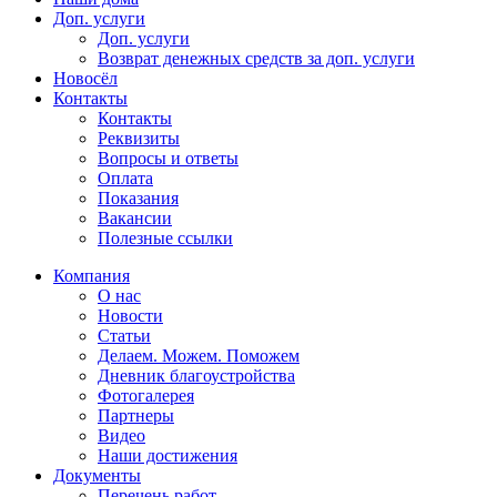
Доп. услуги
Доп. услуги
Возврат денежных средств за доп. услуги
Новосёл
Контакты
Контакты
Реквизиты
Вопросы и ответы
Оплата
Показания
Вакансии
Полезные ссылки
Компания
О нас
Новости
Статьи
Делаем. Можем. Поможем
Дневник благоустройства
Фотогалерея
Партнеры
Видео
Наши достижения
Документы
Перечень работ