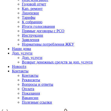
Годовой отчет
Кап. ремонт
Лицензии
Тарифы
К собранию
Итоги голосования
Прямые договоры с РСО
Инструкции
Заявления
Нормативы потребления ЖКУ
Наши дома
Доп. услуги
Доп. услуги
Возврат денежных средств за доп. услуги
Новосёл
Контакты
Контакты
Реквизиты
Вопросы и ответы
Оплата
Показания
Вакансии
Полезные ссылки