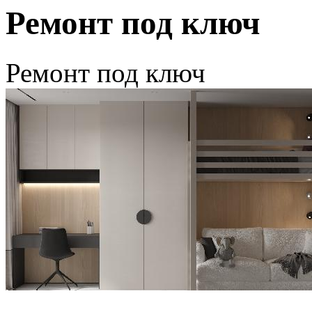
Ремонт под ключ
Ремонт под ключ