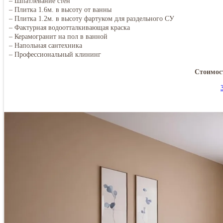
– Шпатлевание стен
– Плитка 1.6м. в высоту от ванны
– Плитка 1.2м. в высоту фартуком для раздельного СУ
– Фактурная водоотталкивающая краска
– Керамогранит на пол в ванной
– Напольная сантехника
– Профессиональный клининг
Стоимос