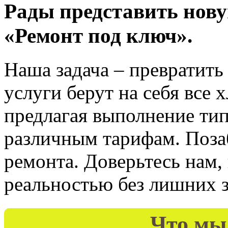
Рады представить нов
«Ремонт под ключ».
Наша задача – превратить
услуги берут на себя все 
предлагая выполнение тип
различным тарифам. Поза
ремонта. Доверьтесь нам,
реальностью без лишних з
Что мы