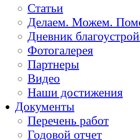
Статьи
Делаем. Можем. По
Дневник благоустрой
Фотогалерея
Партнеры
Видео
Наши достижения
Документы
Перечень работ
Годовой отчет