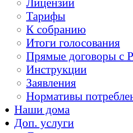
Лицензии
Тарифы
К собранию
Итоги голосования
Прямые договоры с 
Инструкции
Заявления
Нормативы потребл
Наши дома
Доп. услуги