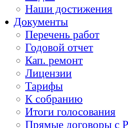
Наши достижения
Документы
Перечень работ
Годовой отчет
Кап. ремонт
Лицензии
Тарифы
К собранию
Итоги голосования
Прямые договоры с 