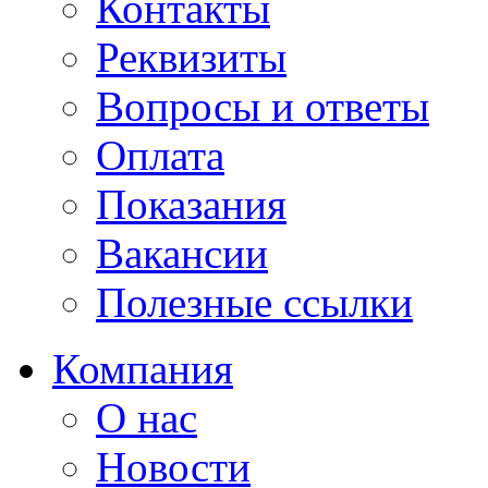
Контакты
Реквизиты
Вопросы и ответы
Оплата
Показания
Вакансии
Полезные ссылки
Компания
О нас
Новости