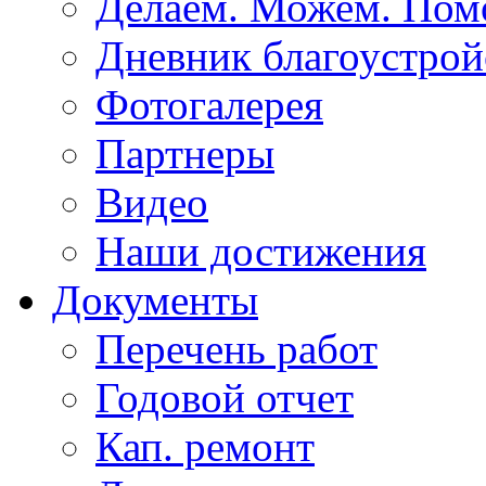
Делаем. Можем. По
Дневник благоустрой
Фотогалерея
Партнеры
Видео
Наши достижения
Документы
Перечень работ
Годовой отчет
Кап. ремонт