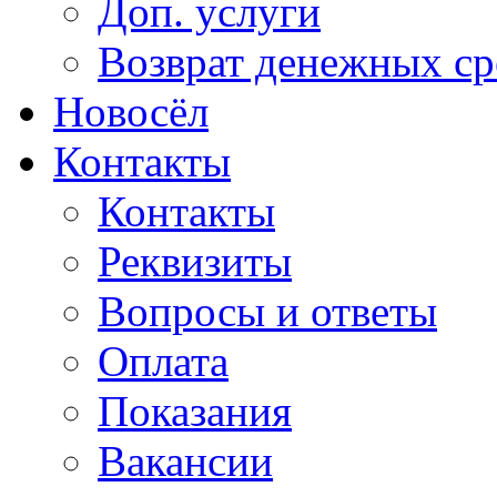
Доп. услуги
Возврат денежных сре
Новосёл
Контакты
Контакты
Реквизиты
Вопросы и ответы
Оплата
Показания
Вакансии