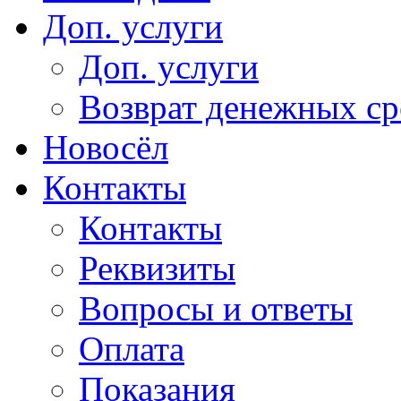
Доп. услуги
Доп. услуги
Возврат денежных сре
Новосёл
Контакты
Контакты
Реквизиты
Вопросы и ответы
Оплата
Показания