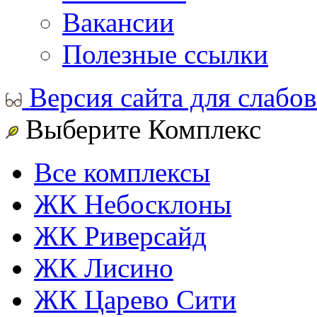
Вакансии
Полезные ссылки
Версия сайта для слабо
Выберите Комплекс
Все комплексы
ЖК Небосклоны
ЖК Риверсайд
ЖК Лисино
ЖК Царево Сити