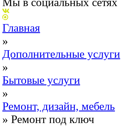
Мы в социальных сетях
Главная
»
Дополнительные услуги
»
Бытовые услуги
»
Ремонт, дизайн, мебель
»
Ремонт под ключ