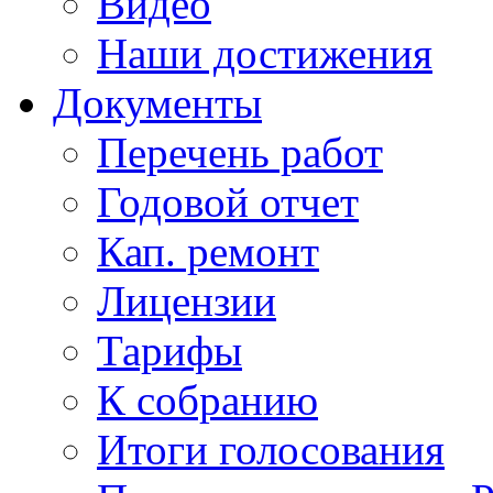
Видео
Наши достижения
Документы
Перечень работ
Годовой отчет
Кап. ремонт
Лицензии
Тарифы
К собранию
Итоги голосования