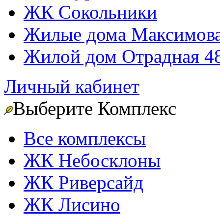
ЖК Сокольники
Жилые дома Максимова
Жилой дом Отрадная 4
Личный кабинет
Выберите Комплекс
Все комплексы
ЖК Небосклоны
ЖК Риверсайд
ЖК Лисино