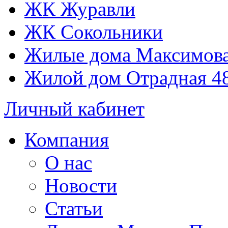
ЖК Журавли
ЖК Сокольники
Жилые дома Максимова
Жилой дом Отрадная 4
Личный кабинет
Компания
О нас
Новости
Статьи