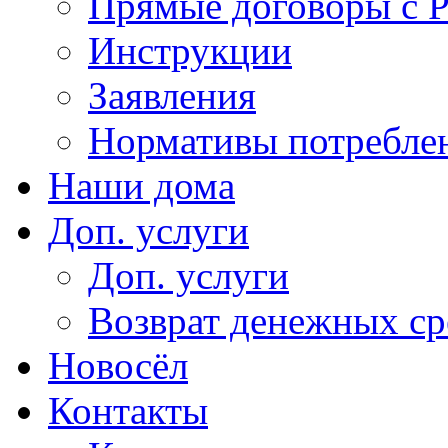
Прямые договоры с 
Инструкции
Заявления
Нормативы потребл
Наши дома
Доп. услуги
Доп. услуги
Возврат денежных сре
Новосёл
Контакты