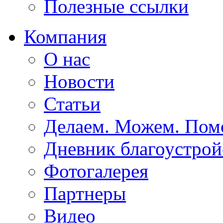
Полезные ссылки
Компания
О нас
Новости
Статьи
Делаем. Можем. По
Дневник благоустрой
Фотогалерея
Партнеры
Видео