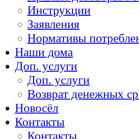
Инструкции
Заявления
Нормативы потребл
Наши дома
Доп. услуги
Доп. услуги
Возврат денежных сре
Новосёл
Контакты
Контакты