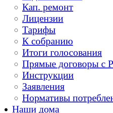
Кап. ремонт
Лицензии
Тарифы
К собранию
Итоги голосования
Прямые договоры с 
Инструкции
Заявления
Нормативы потребл
Наши дома