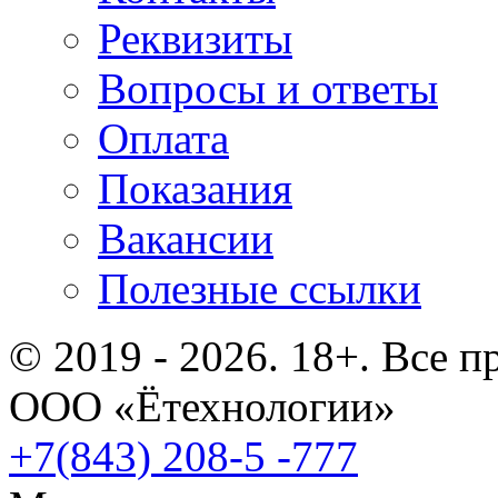
Реквизиты
Вопросы и ответы
Оплата
Показания
Вакансии
Полезные ссылки
© 2019 - 2026. 18+. Все 
ООО «Ётехнологии»
+7(843) 208-5 -777