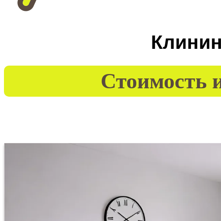
Клинин
Стоимость и