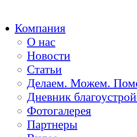
Компания
О нас
Новости
Статьи
Делаем. Можем. По
Дневник благоустрой
Фотогалерея
Партнеры