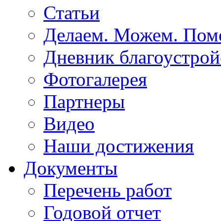
Статьи
Делаем. Можем. По
Дневник благоустрой
Фотогалерея
Партнеры
Видео
Наши достижения
Документы
Перечень работ
Годовой отчет