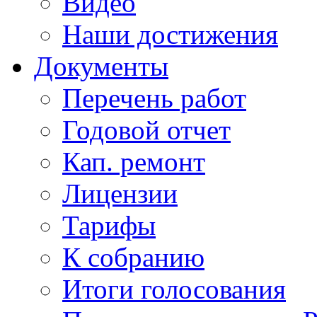
Видео
Наши достижения
Документы
Перечень работ
Годовой отчет
Кап. ремонт
Лицензии
Тарифы
К собранию
Итоги голосования