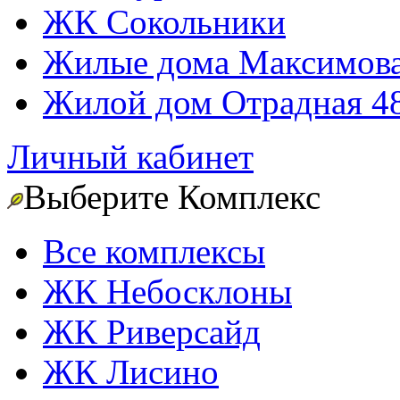
ЖК Сокольники
Жилые дома Максимова
Жилой дом Отрадная 4
Личный кабинет
Выберите Комплекс
Все комплексы
ЖК Небосклоны
ЖК Риверсайд
ЖК Лисино