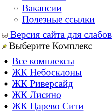
Вакансии
Полезные ссылки
Версия сайта для слабо
Выберите Комплекс
Все комплексы
ЖК Небосклоны
ЖК Риверсайд
ЖК Лисино
ЖК Царево Сити