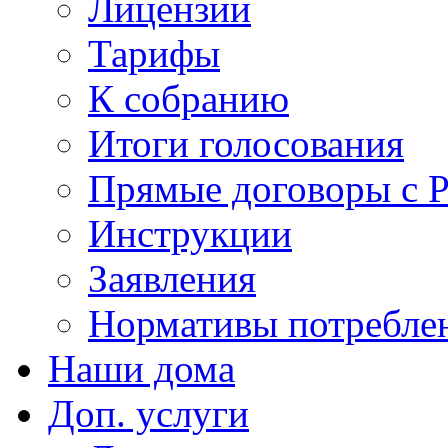
Лицензии
Тарифы
К собранию
Итоги голосования
Прямые договоры с 
Инструкции
Заявления
Нормативы потребл
Наши дома
Доп. услуги