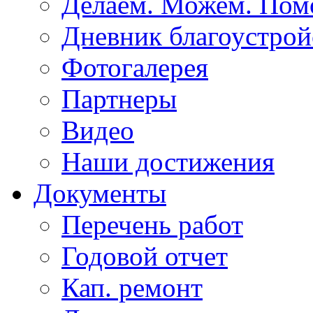
Делаем. Можем. По
Дневник благоустрой
Фотогалерея
Партнеры
Видео
Наши достижения
Документы
Перечень работ
Годовой отчет
Кап. ремонт