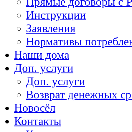
Прямые договоры с 
Инструкции
Заявления
Нормативы потребл
Наши дома
Доп. услуги
Доп. услуги
Возврат денежных сре
Новосёл
Контакты