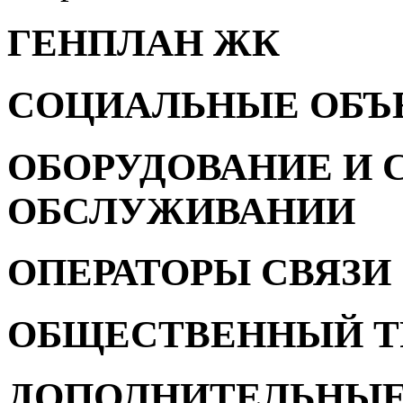
ГЕНПЛАН ЖК
СОЦИАЛЬНЫЕ ОБЪ
ОБОРУДОВАНИЕ И 
ОБСЛУЖИВАНИИ
ОПЕРАТОРЫ СВЯЗИ
ОБЩЕСТВЕННЫЙ Т
ДОПОЛНИТЕЛЬНЫЕ