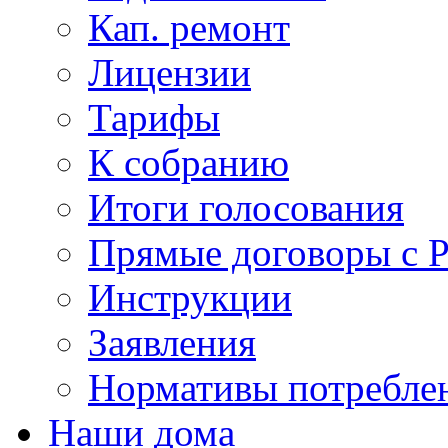
Кап. ремонт
Лицензии
Тарифы
К собранию
Итоги голосования
Прямые договоры с 
Инструкции
Заявления
Нормативы потребл
Наши дома