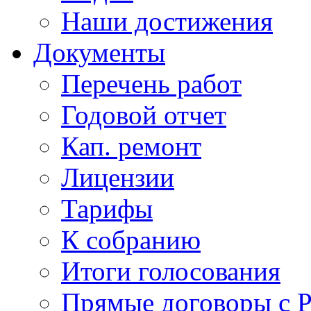
Наши достижения
Документы
Перечень работ
Годовой отчет
Кап. ремонт
Лицензии
Тарифы
К собранию
Итоги голосования
Прямые договоры с 