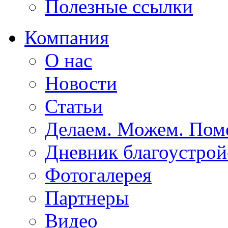
Полезные ссылки
Компания
О нас
Новости
Статьи
Делаем. Можем. По
Дневник благоустрой
Фотогалерея
Партнеры
Видео