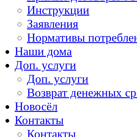
Инструкции
Заявления
Нормативы потребл
Наши дома
Доп. услуги
Доп. услуги
Возврат денежных сре
Новосёл
Контакты
Контакты