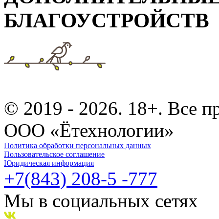
БЛАГОУСТРОЙСТВ
© 2019 - 2026. 18+. Все 
ООО «Ётехнологии»
Политика обработки персональных данных
Пользовательское соглашение
Юридическая информация
+7(843) 208-5 -777
Мы в социальных сетях