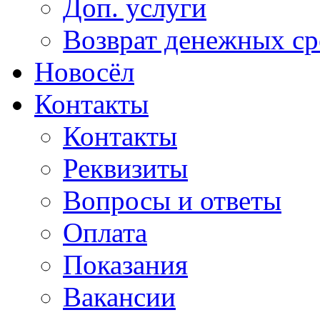
Доп. услуги
Возврат денежных сре
Новосёл
Контакты
Контакты
Реквизиты
Вопросы и ответы
Оплата
Показания
Вакансии