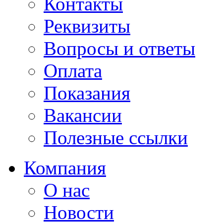
Контакты
Реквизиты
Вопросы и ответы
Оплата
Показания
Вакансии
Полезные ссылки
Компания
О нас
Новости