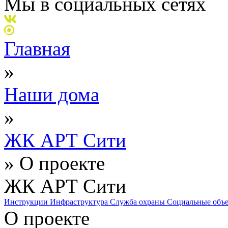
Мы в социальных сетях
Главная
»
Наши дома
»
ЖК АРТ Сити
»
О проекте
ЖК АРТ Сити
Инструкции
Инфраструктура
Служба охраны
Социальные объ
О проекте