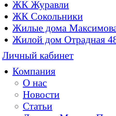
ЖК Журавли
ЖК Сокольники
Жилые дома Максимова
Жилой дом Отрадная 4
Личный кабинет
Компания
О нас
Новости
Статьи