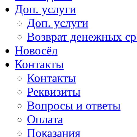
Доп. услуги
Доп. услуги
Возврат денежных сре
Новосёл
Контакты
Контакты
Реквизиты
Вопросы и ответы
Оплата
Показания