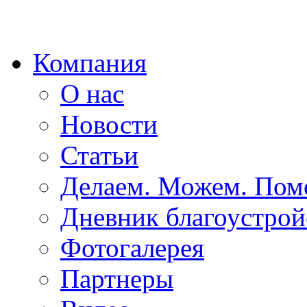
Компания
О нас
Новости
Статьи
Делаем. Можем. По
Дневник благоустрой
Фотогалерея
Партнеры