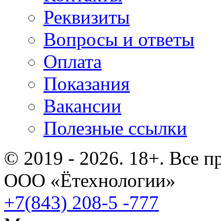
Реквизиты
Вопросы и ответы
Оплата
Показания
Вакансии
Полезные ссылки
© 2019 - 2026. 18+. Все 
ООО «Ётехнологии»
+7(843) 208-5 -777